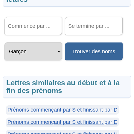
Trouver des noms
Lettres similaires au début et à la
fin des prénoms
Prénoms commençant par S et finissant par D
Prénoms commençant par S et finissant par E