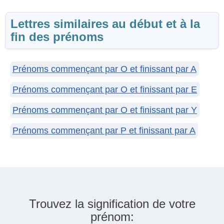
Lettres similaires au début et à la
fin des prénoms
Prénoms commençant par O et finissant par A
Prénoms commençant par O et finissant par E
Prénoms commençant par O et finissant par Y
Prénoms commençant par P et finissant par A
Trouvez la signification de votre
prénom: