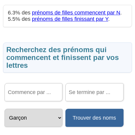
6.3% des
prénoms de filles commencent par N
.
5.5% des
prénoms de filles finissant par Y
.
Recherchez des prénoms qui
commencent et finissent par vos
lettres
Trouver des noms