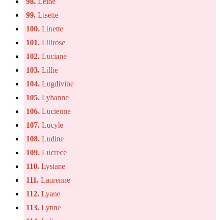
98.
Leine
99.
Lisette
100.
Linette
101.
Lilirose
102.
Luciane
103.
Lillie
104.
Lugdivine
105.
Lyhanne
106.
Lucienne
107.
Lucyle
108.
Ludine
109.
Lucrece
110.
Lysiane
111.
Laurenne
112.
Lyane
113.
Lynne