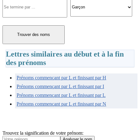
Trouver des noms
Lettres similaires au début et à la fin
des prénoms
Prénoms commençant par L et finissant par H
Prénoms commençant par L et finissant par I
Prénoms commençant par L et finissant par L
Prénoms commençant par L et finissant par N
Trouvez la signification de votre prénom: