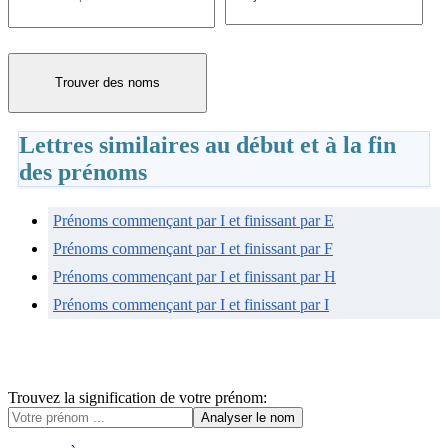
Trouver des noms
Lettres similaires au début et à la fin
des prénoms
Prénoms commençant par I et finissant par E
Prénoms commençant par I et finissant par F
Prénoms commençant par I et finissant par H
Prénoms commençant par I et finissant par I
Trouvez la signification de votre prénom: