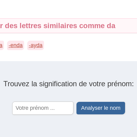
r des lettres similaires comme da
a
-enda
-ayda
Trouvez la signification de votre prénom: