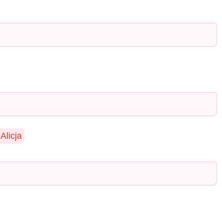
Alicja