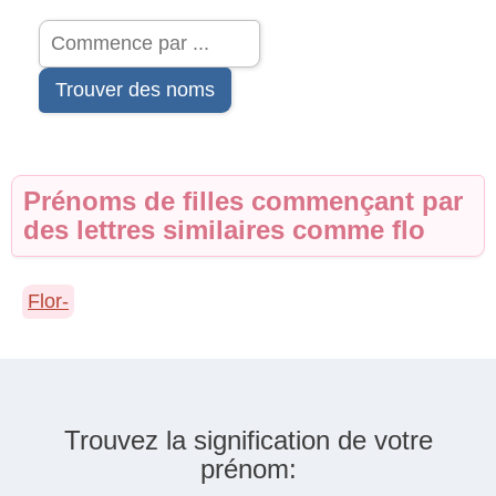
Trouver des noms
Prénoms de filles commençant par
des lettres similaires comme flo
Flor-
Trouvez la signification de votre
prénom: