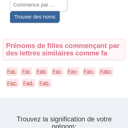
Trouver des noms
Prénoms de filles commençant par
des lettres similaires comme fa
Fat-
Fai-
Fati-
Far-
Fay-
Fan-
Fato-
Faz-
Fad-
Fab-
Trouvez la signification de votre
prénom: