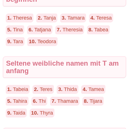
1.
Theresa
2.
Tanja
3.
Tamara
4.
Teresa
5.
Tina
6.
Tatjana
7.
Theresia
8.
Tabea
9.
Tara
10.
Teodora
Seltene weibliche namen mit T am
anfang
1.
Tabeia
2.
Teres
3.
Thida
4.
Tamea
5.
Tahira
6.
Thi
7.
Thamara
8.
Tijara
9.
Taida
10.
Thyra